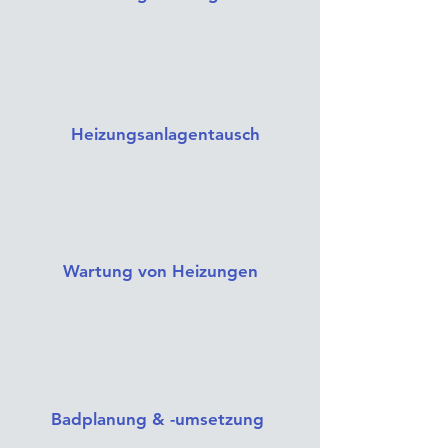
Heizungsanlagentausch
Wartung von Heizungen
Badplanung & -umsetzung