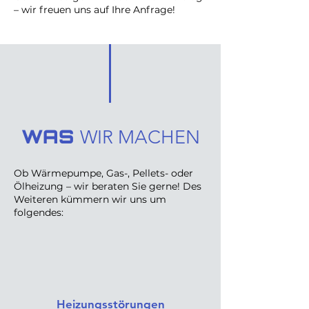
– wir freuen uns auf Ihre Anfrage!
WAS
WIR MACHEN
Ob Wärmepumpe, Gas-, Pellets- oder
Ölheizung – wir beraten Sie gerne! Des
Weiteren kümmern wir uns um
folgendes:
Heizungsstörungen