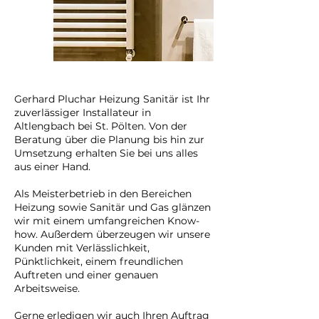
Gerhard Pluchar Heizung Sanitär ist Ihr
zuverlässiger Installateur in
Altlengbach bei St. Pölten. Von der
Beratung über die Planung bis hin zur
Umsetzung erhalten Sie bei uns alles
aus einer Hand.
Als Meisterbetrieb in den Bereichen
Heizung sowie Sanitär und Gas glänzen
wir mit einem umfangreichen Know-
how. Außerdem überzeugen wir unsere
Kunden mit Verlässlichkeit,
Pünktlichkeit, einem freundlichen
Auftreten und einer genauen
Arbeitsweise.
Gerne erledigen wir auch Ihren Auftrag