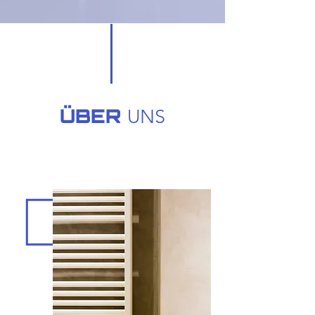
ÜBER
UNS